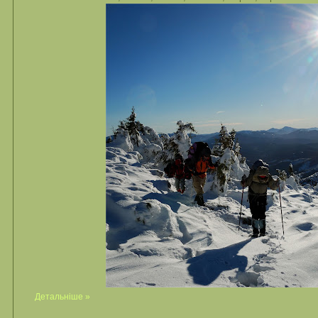
Детальніше »