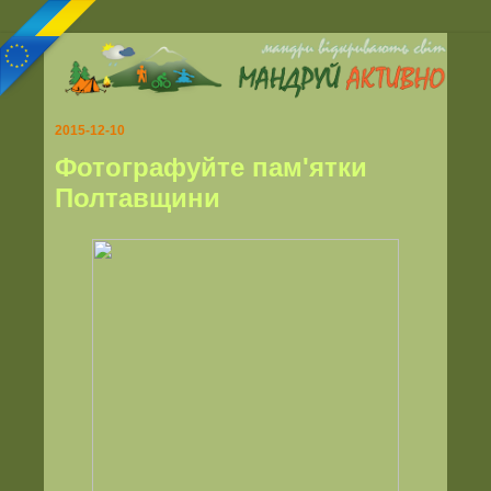
2015-12-10
Фотографуйте пам'ятки
Полтавщини