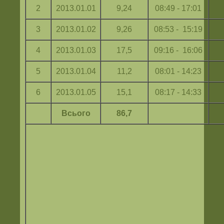
2
2013.01.01
9,24
08:49 - 17:01
3
2013.01.02
9,26
08:53 - 15:19
4
2013.01.03
17,5
09:16 - 16:06
5
2013.01.04
11,2
08:01 - 14:23
6
2013.01.05
15,1
08:17 - 14:33
Всього
86,7