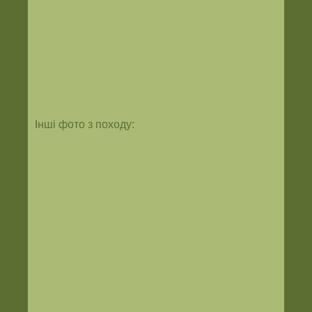
Інші фото з походу: