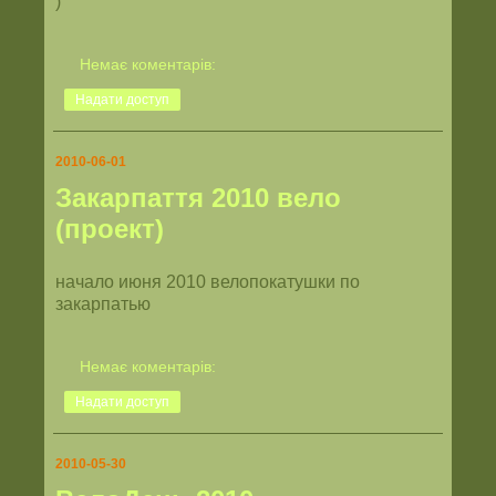
)
Немає коментарів:
Надати доступ
2010-06-01
Закарпаття 2010 вело
(проект)
начало июня 2010 велопокатушки по
закарпатью
Немає коментарів:
Надати доступ
2010-05-30