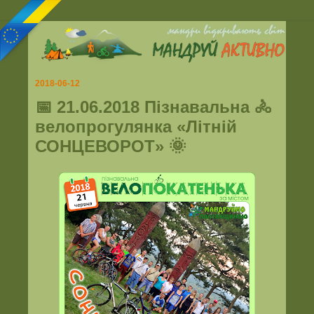
2018-06-12
📅 21.06.2018 Пізнавальна 🚴
велопрогулянка «Літній
СОНЦЕВОРОТ» 🌞