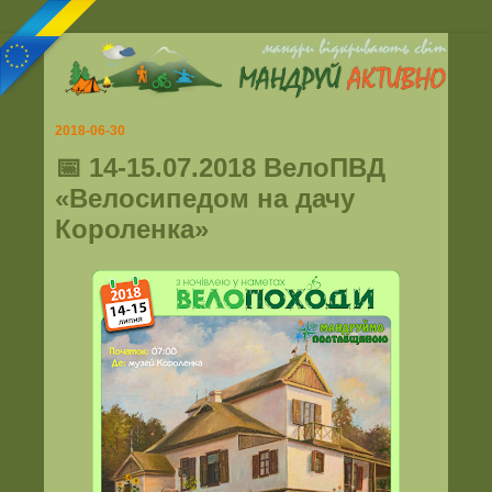
2018-06-30
📅 14-15.07.2018 ВелоПВД
«Велосипедом на дачу
Короленка»