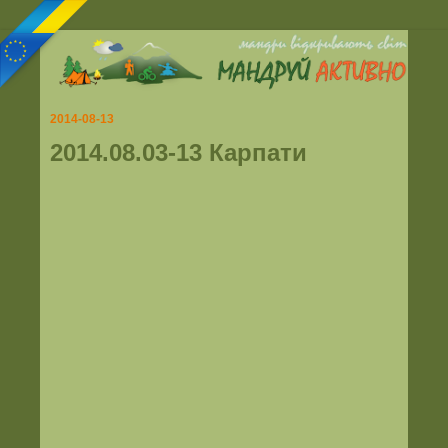
2014-08-13
2014.08.03-13 Карпати