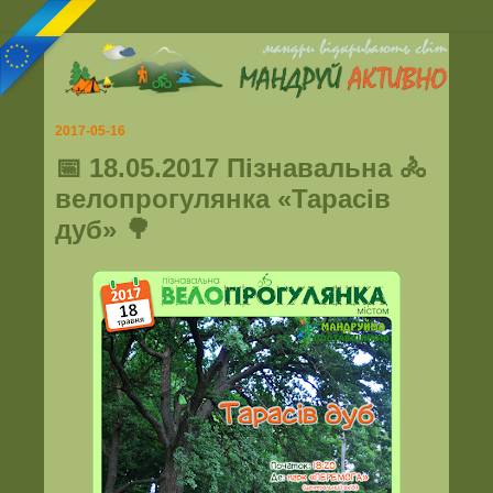
2017-05-16
📅 18.05.2017 Пізнавальна 🚴
велопрогулянка «Тарасів
дуб» 🌳