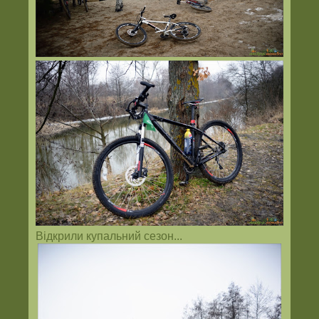
Відкрили купальний сезон...