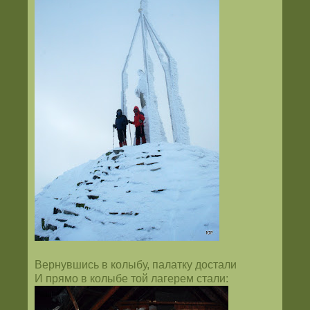
Вернувшись в колыбу, палатку достали
И прямо в колыбе той лагерем стали: