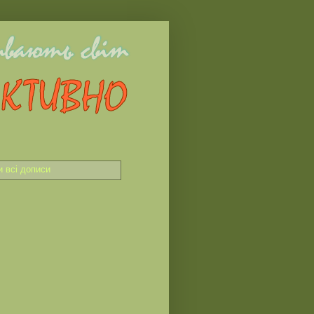
и всі дописи